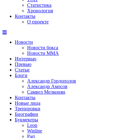
Статистика
Хронология
Контакты
О проекте
Новости
Новости бокса
Новости MMA
Интервью
Превью
Статьи
Блоги
Александр Гордополов
Александр Амосов
Самвел Мелконян
Контакты
Новые лица
Тренировки
Биографии
Букмекеры
Leon
Winline
Pari