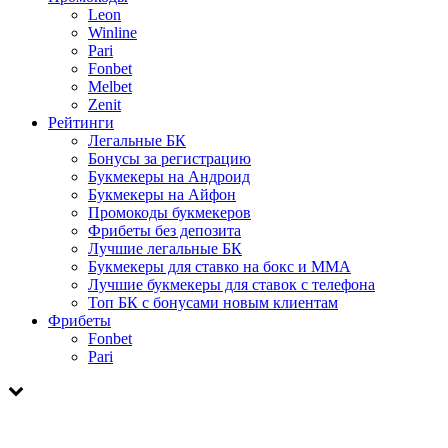
Leon
Winline
Pari
Fonbet
Melbet
Zenit
Рейтинги
Легальные БК
Бонусы за регистрацию
Букмекеры на Андроид
Букмекеры на Айфон
Промокоды букмекеров
Фрибеты без депозита
Лучшие легальные БК
Букмекеры для ставко на бокс и MMA
Лучшие букмекеры для ставок с телефона
Топ БК с бонусами новым клиентам
Фрибеты
Fonbet
Pari