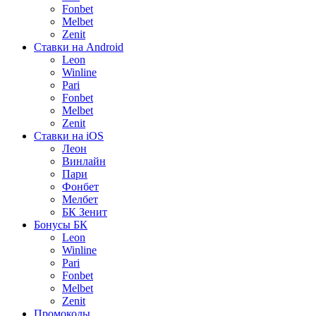
Fonbet
Melbet
Zenit
Ставки на Android
Leon
Winline
Pari
Fonbet
Melbet
Zenit
Ставки на iOS
Леон
Винлайн
Пари
Фонбет
Мелбет
БК Зенит
Бонусы БК
Leon
Winline
Pari
Fonbet
Melbet
Zenit
Промокоды