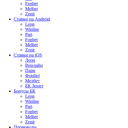
Fonbet
Melbet
Zenit
Ставки на Android
Leon
Winline
Pari
Fonbet
Melbet
Zenit
Ставки на iOS
Леон
Винлайн
Пари
Фонбет
Мелбет
БК Зенит
Бонусы БК
Leon
Winline
Pari
Fonbet
Melbet
Zenit
Промокоды