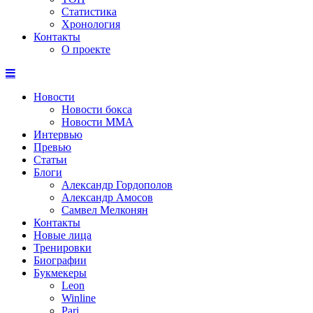
Статистика
Хронология
Контакты
О проекте
Новости
Новости бокса
Новости MMA
Интервью
Превью
Статьи
Блоги
Александр Гордополов
Александр Амосов
Самвел Мелконян
Контакты
Новые лица
Тренировки
Биографии
Букмекеры
Leon
Winline
Pari