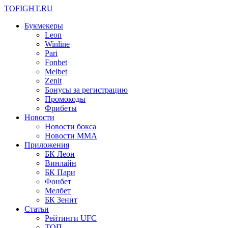
TOFIGHT.
RU
Букмекеры
Leon
Winline
Pari
Fonbet
Melbet
Zenit
Бонусы за регистрацию
Промокоды
Фрибеты
Новости
Новости бокса
Новости MMA
Приложения
БК Леон
Винлайн
БК Пари
Фонбет
Мелбет
БК Зенит
Статьи
Рейтинги UFC
ТОП