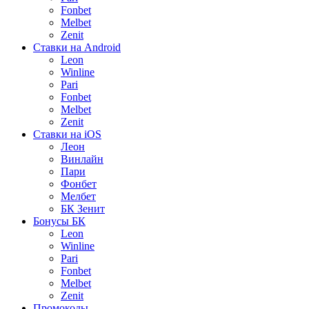
Fonbet
Melbet
Zenit
Ставки на Android
Leon
Winline
Pari
Fonbet
Melbet
Zenit
Ставки на iOS
Леон
Винлайн
Пари
Фонбет
Мелбет
БК Зенит
Бонусы БК
Leon
Winline
Pari
Fonbet
Melbet
Zenit
Промокоды