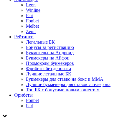
Leon
Winline
Pari
Fonbet
Melbet
Zenit
Рейтинги
Легальные БК
Бонусы за регистрацию
Букмекеры на Андроид
Букмекеры на Айфон
Промокоды букмекеров
Фрибеты без депозита
Лучшие легальные БК
Букмекеры для ставко на бокс и MMA
Лучшие букмекеры для ставок с телефона
Топ БК с бонусами новым клиентам
Фрибеты
Fonbet
Pari