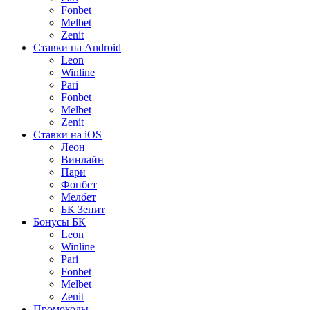
Fonbet
Melbet
Zenit
Ставки на Android
Leon
Winline
Pari
Fonbet
Melbet
Zenit
Ставки на iOS
Леон
Винлайн
Пари
Фонбет
Мелбет
БК Зенит
Бонусы БК
Leon
Winline
Pari
Fonbet
Melbet
Zenit
Промокоды