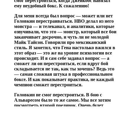
смог перестроиться, когда Джейкобс навязал
ему неудобный бокс. К сожалению!
Для меня всегда был вопрос — может или нет
Головкин перестраиваться. HBO делал из него
монстра — и телеканал, и аналитики, которые
озвучивали, что это — монстр, который все бои
заканчивает досрочно, и чуть ли не молодой
Майк Тайсон. Говорили про мексиканский
стиль. Я заметил, что Гена настолько вжился в
этот образ — это же на уровне психологии все
происходит. И я сам себе задавал вопрос — а
сможет ли он перестроиться, если вдруг бой
складывается не так, как ты хочешь? Ведь это
— самая сложная штука в профессиональном
боксе. И как показывает практика, не каждый
чемпион сможет перестроиться.
Головкин не смог перестроиться. В бою с
Альваресом было то же самое. Мы все хотим
посмотреть второй поединок. Очень будет
интересно. Гена это заслужил, он заработает
денег именно с этим мексиканским боксером.
Но никто не знает, каким будет результат. Если
сравнивать Альвареса с Головкиным, то
мексиканец не только физически крепнет и