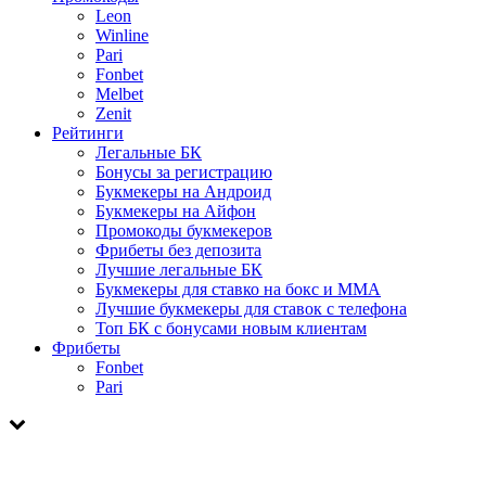
Leon
Winline
Pari
Fonbet
Melbet
Zenit
Рейтинги
Легальные БК
Бонусы за регистрацию
Букмекеры на Андроид
Букмекеры на Айфон
Промокоды букмекеров
Фрибеты без депозита
Лучшие легальные БК
Букмекеры для ставко на бокс и MMA
Лучшие букмекеры для ставок с телефона
Топ БК с бонусами новым клиентам
Фрибеты
Fonbet
Pari