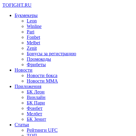
TOFIGHT.
RU
Букмекеры
Leon
Winline
Pari
Fonbet
Melbet
Zenit
Бонусы за регистрацию
Промокоды
Фрибеты
Новости
Новости бокса
Новости MMA
Приложения
БК Леон
Винлайн
БК Пари
Фонбет
Мелбет
БК Зенит
Статьи
Рейтинги UFC
ТОП