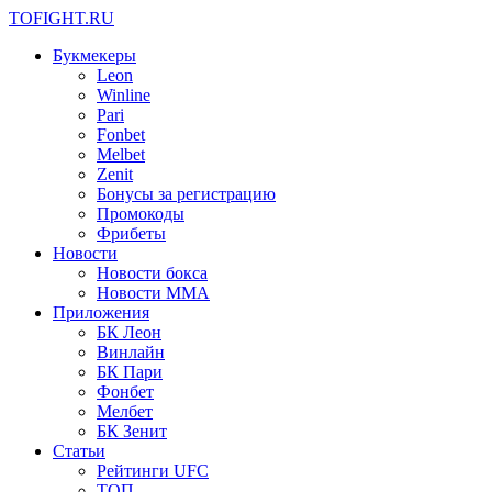
TOFIGHT.
RU
Букмекеры
Leon
Winline
Pari
Fonbet
Melbet
Zenit
Бонусы за регистрацию
Промокоды
Фрибеты
Новости
Новости бокса
Новости MMA
Приложения
БК Леон
Винлайн
БК Пари
Фонбет
Мелбет
БК Зенит
Статьи
Рейтинги UFC
ТОП