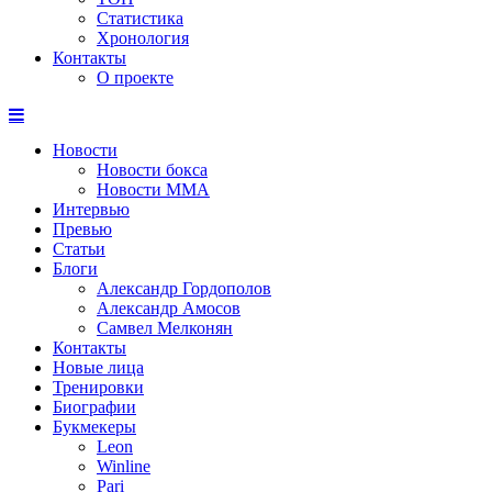
Статистика
Хронология
Контакты
О проекте
Новости
Новости бокса
Новости MMA
Интервью
Превью
Статьи
Блоги
Александр Гордополов
Александр Амосов
Самвел Мелконян
Контакты
Новые лица
Тренировки
Биографии
Букмекеры
Leon
Winline
Pari