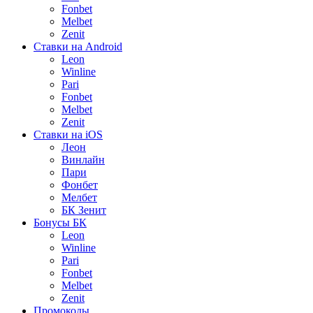
Fonbet
Melbet
Zenit
Ставки на Android
Leon
Winline
Pari
Fonbet
Melbet
Zenit
Ставки на iOS
Леон
Винлайн
Пари
Фонбет
Мелбет
БК Зенит
Бонусы БК
Leon
Winline
Pari
Fonbet
Melbet
Zenit
Промокоды