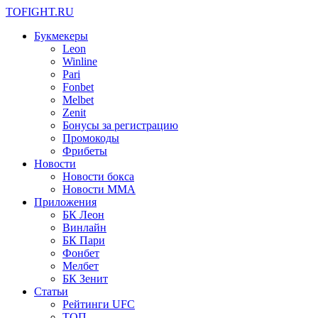
TOFIGHT.
RU
Букмекеры
Leon
Winline
Pari
Fonbet
Melbet
Zenit
Бонусы за регистрацию
Промокоды
Фрибеты
Новости
Новости бокса
Новости MMA
Приложения
БК Леон
Винлайн
БК Пари
Фонбет
Мелбет
БК Зенит
Статьи
Рейтинги UFC
ТОП