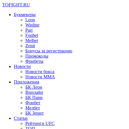
TOFIGHT.
RU
Букмекеры
Leon
Winline
Pari
Fonbet
Melbet
Zenit
Бонусы за регистрацию
Промокоды
Фрибеты
Новости
Новости бокса
Новости MMA
Приложения
БК Леон
Винлайн
БК Пари
Фонбет
Мелбет
БК Зенит
Статьи
Рейтинги UFC
ТОП