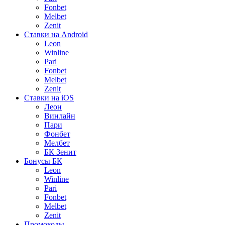
Fonbet
Melbet
Zenit
Ставки на Android
Leon
Winline
Pari
Fonbet
Melbet
Zenit
Ставки на iOS
Леон
Винлайн
Пари
Фонбет
Мелбет
БК Зенит
Бонусы БК
Leon
Winline
Pari
Fonbet
Melbet
Zenit
Промокоды