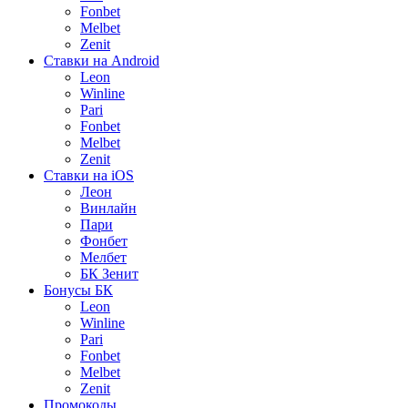
Fonbet
Melbet
Zenit
Ставки на Android
Leon
Winline
Pari
Fonbet
Melbet
Zenit
Ставки на iOS
Леон
Винлайн
Пари
Фонбет
Мелбет
БК Зенит
Бонусы БК
Leon
Winline
Pari
Fonbet
Melbet
Zenit
Промокоды