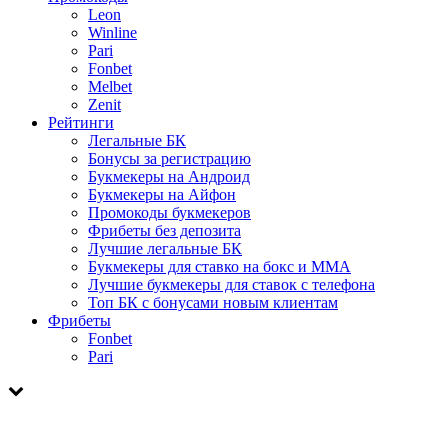
Leon
Winline
Pari
Fonbet
Melbet
Zenit
Рейтинги
Легальные БК
Бонусы за регистрацию
Букмекеры на Андроид
Букмекеры на Айфон
Промокоды букмекеров
Фрибеты без депозита
Лучшие легальные БК
Букмекеры для ставко на бокс и MMA
Лучшие букмекеры для ставок с телефона
Топ БК с бонусами новым клиентам
Фрибеты
Fonbet
Pari