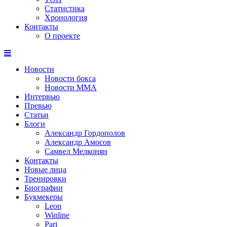
Статистика
Хронология
Контакты
О проекте
Новости
Новости бокса
Новости MMA
Интервью
Превью
Статьи
Блоги
Александр Гордополов
Александр Амосов
Самвел Мелконян
Контакты
Новые лица
Тренировки
Биографии
Букмекеры
Leon
Winline
Pari