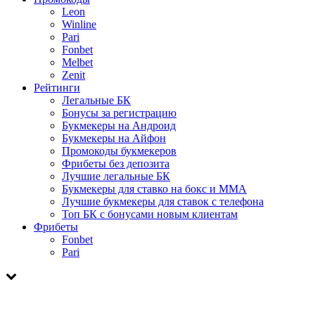
Leon
Winline
Pari
Fonbet
Melbet
Zenit
Рейтинги
Легальные БК
Бонусы за регистрацию
Букмекеры на Андроид
Букмекеры на Айфон
Промокоды букмекеров
Фрибеты без депозита
Лучшие легальные БК
Букмекеры для ставко на бокс и MMA
Лучшие букмекеры для ставок с телефона
Топ БК с бонусами новым клиентам
Фрибеты
Fonbet
Pari