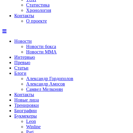
Статистика
Хронология
Контакты
О проекте
Новости
Новости бокса
Новости MMA
Интервью
Превью
Статьи
Блоги
Александр Гордополов
Александр Амосов
Самвел Мелконян
Контакты
Новые лица
Тренировки
Биографии
Букмекеры
Leon
Winline
Pari