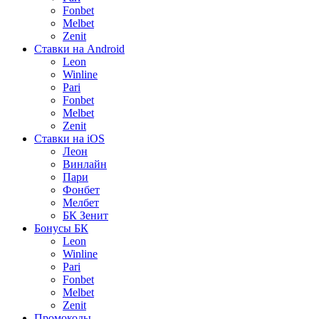
Fonbet
Melbet
Zenit
Ставки на Android
Leon
Winline
Pari
Fonbet
Melbet
Zenit
Ставки на iOS
Леон
Винлайн
Пари
Фонбет
Мелбет
БК Зенит
Бонусы БК
Leon
Winline
Pari
Fonbet
Melbet
Zenit
Промокоды